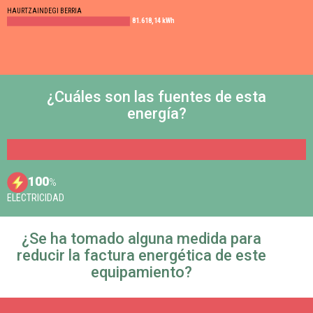
HAURTZAINDEGI BERRIA
81.618,14 kWh
¿Cuáles son las fuentes de esta
energía?
100
%
ELECTRICIDAD
¿Se ha tomado alguna medida para
reducir la factura energética de este
equipamiento?