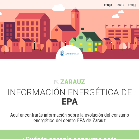
esp
eus
eng
ZARAUZ
INFORMACIÓN ENERGÉTICA DE
EPA
Aquí encontrarás información sobre la evolución del consumo
energético del centro EPA de Zarauz