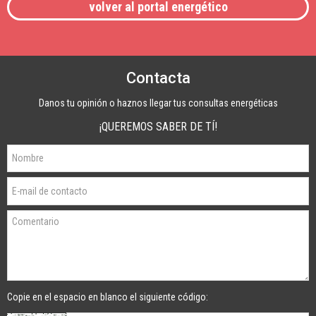
volver al portal energético
Contacta
Danos tu opinión o haznos llegar tus consultas energéticas
¡QUEREMOS SABER DE TÍ!
Copie en el espacio en blanco el siguiente código: