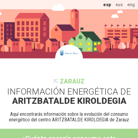
esp
eus
eng
ZARAUZ
INFORMACIÓN ENERGÉTICA DE
ARITZBATALDE KIROLDEGIA
Aquí encontrarás información sobre la evolución del consumo
energético del centro ARITZBATALDE KIROLDEGIA de Zarauz