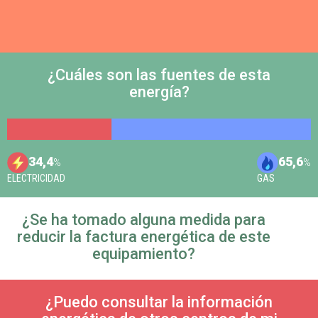
¿Cuáles son las fuentes de esta
energía?
34,4
65,6
%
%
ELECTRICIDAD
GAS
¿Se ha tomado alguna medida para
reducir la factura energética de este
equipamiento?
¿Puedo consultar la información