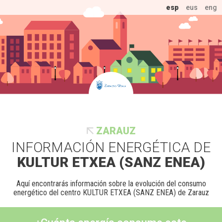
esp
eus
eng
ZARAUZ
INFORMACIÓN ENERGÉTICA DE
KULTUR ETXEA (SANZ ENEA)
Aquí encontrarás información sobre la evolución del consumo
energético del centro KULTUR ETXEA (SANZ ENEA) de Zarauz