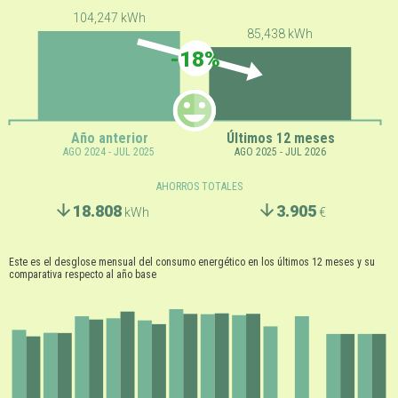
104,247 kWh
85,438 kWh
-18%
Año anterior
Últimos 12 meses
AGO 2024 - JUL 2025
AGO 2025 - JUL 2026
AHORROS TOTALES
18.808
3.905
kWh
€
Este es el desglose mensual del consumo energético en los últimos 12 meses y su
comparativa respecto al año base