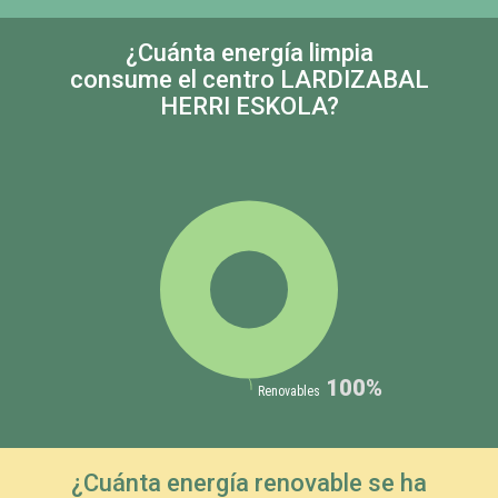
¿Cuánta energía limpia
consume el centro LARDIZABAL
HERRI ESKOLA?
100%
Renovables
¿Cuánta energía renovable se ha