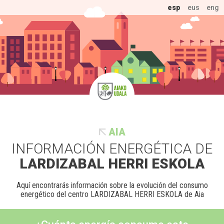
esp
eus
eng
AIA
INFORMACIÓN ENERGÉTICA DE
LARDIZABAL HERRI ESKOLA
Aquí encontrarás información sobre la evolución del consumo
energético del centro LARDIZABAL HERRI ESKOLA de Aia