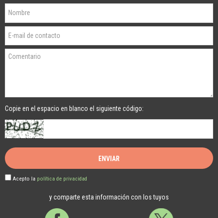
Copie en el espacio en blanco el siguiente código:
Acepto la
política de privacidad
y comparte esta información con los tuyos
Facebook
Twitter