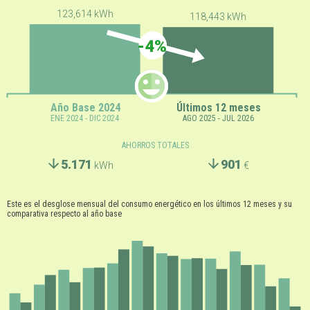
123,614 kWh
118,443 kWh
-4%
Año Base 2024
Últimos 12 meses
ENE 2024 - DIC 2024
AGO 2025 - JUL 2026
AHORROS TOTALES
5.171
901
kWh
€
Este es el desglose mensual del consumo energético en los últimos 12 meses y su
comparativa respecto al año base